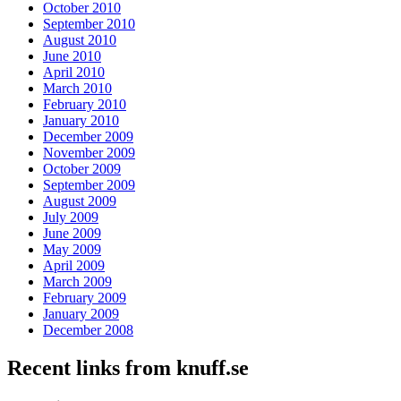
October 2010
September 2010
August 2010
June 2010
April 2010
March 2010
February 2010
January 2010
December 2009
November 2009
October 2009
September 2009
August 2009
July 2009
June 2009
May 2009
April 2009
March 2009
February 2009
January 2009
December 2008
Recent links from knuff.se