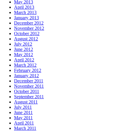
May 2013
April 2013
March 2013
January 2013
December 2012
November 2012
October 2012
August 2012
July 2012
June 2012
May 2012
April 2012
March 2012
February 2012
January 2012
December 2011
November 2011
October 2011
September 2011
August 2011
July 2011
June 2011
May 2011
April 2011
March 2011