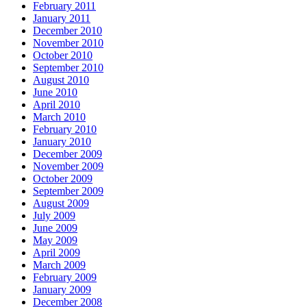
February 2011
January 2011
December 2010
November 2010
October 2010
September 2010
August 2010
June 2010
April 2010
March 2010
February 2010
January 2010
December 2009
November 2009
October 2009
September 2009
August 2009
July 2009
June 2009
May 2009
April 2009
March 2009
February 2009
January 2009
December 2008