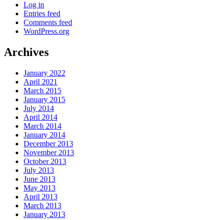
Log in
Entries feed
Comments feed
WordPress.org
Archives
January 2022
April 2021
March 2015
January 2015
July 2014
April 2014
March 2014
January 2014
December 2013
November 2013
October 2013
July 2013
June 2013
May 2013
April 2013
March 2013
January 2013