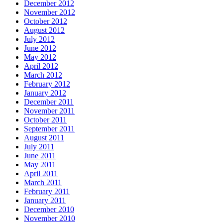
December 2012
November 2012
October 2012
August 2012
July 2012
June 2012
May 2012
April 2012
March 2012
February 2012
January 2012
December 2011
November 2011
October 2011
September 2011
August 2011
July 2011
June 2011
May 2011
April 2011
March 2011
February 2011
January 2011
December 2010
November 2010