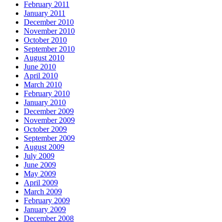
February 2011
January 2011
December 2010
November 2010
October 2010
September 2010
August 2010
June 2010
April 2010
March 2010
February 2010
January 2010
December 2009
November 2009
October 2009
September 2009
August 2009
July 2009
June 2009
May 2009
April 2009
March 2009
February 2009
January 2009
December 2008