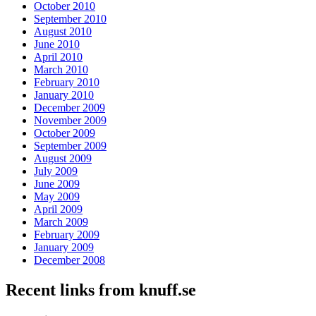
October 2010
September 2010
August 2010
June 2010
April 2010
March 2010
February 2010
January 2010
December 2009
November 2009
October 2009
September 2009
August 2009
July 2009
June 2009
May 2009
April 2009
March 2009
February 2009
January 2009
December 2008
Recent links from knuff.se