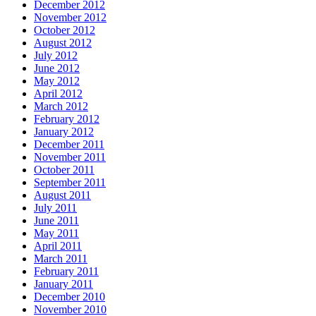
December 2012
November 2012
October 2012
August 2012
July 2012
June 2012
May 2012
April 2012
March 2012
February 2012
January 2012
December 2011
November 2011
October 2011
September 2011
August 2011
July 2011
June 2011
May 2011
April 2011
March 2011
February 2011
January 2011
December 2010
November 2010