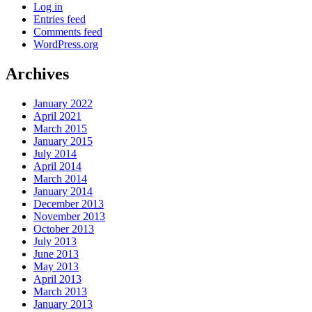
Log in
Entries feed
Comments feed
WordPress.org
Archives
January 2022
April 2021
March 2015
January 2015
July 2014
April 2014
March 2014
January 2014
December 2013
November 2013
October 2013
July 2013
June 2013
May 2013
April 2013
March 2013
January 2013