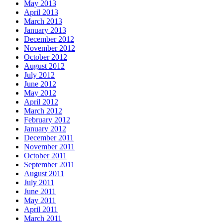
May 2013
April 2013
March 2013
January 2013
December 2012
November 2012
October 2012
August 2012
July 2012
June 2012
May 2012
April 2012
March 2012
February 2012
January 2012
December 2011
November 2011
October 2011
September 2011
August 2011
July 2011
June 2011
May 2011
April 2011
March 2011