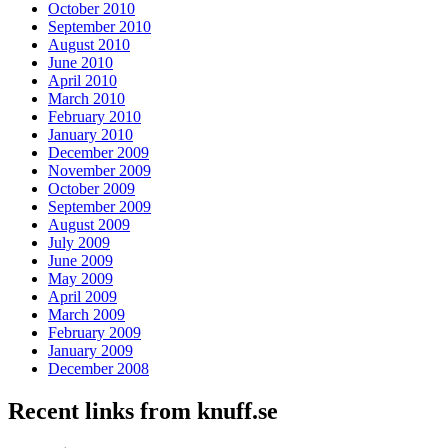
October 2010
September 2010
August 2010
June 2010
April 2010
March 2010
February 2010
January 2010
December 2009
November 2009
October 2009
September 2009
August 2009
July 2009
June 2009
May 2009
April 2009
March 2009
February 2009
January 2009
December 2008
Recent links from knuff.se