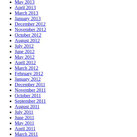
May 2013
April 2013
March 2013
January 2013
December 2012
November 2012
October 2012
August 2012
July 2012
June 2012
May 2012
April 2012
March 2012
February 2012
January 2012
December 2011
November 2011
October 2011
September 2011
August 2011
July 2011
June 2011
May 2011
April 2011
March 2011