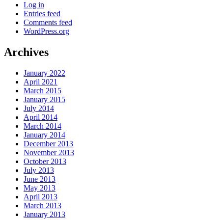
Log in
Entries feed
Comments feed
WordPress.org
Archives
January 2022
April 2021
March 2015
January 2015
July 2014
April 2014
March 2014
January 2014
December 2013
November 2013
October 2013
July 2013
June 2013
May 2013
April 2013
March 2013
January 2013