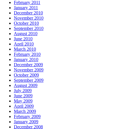
February 2011
January 2011
December 2010
November 2010
October 2010
September 2010
August 2010
June 2010
April 2010
March 2010
February 2010
January 2010
December 2009
November 2009
October 2009
September 2009
August 2009
July 2009
June 2009
May 2009
April 2009
March 2009
February 2009
January 2009
December 2008