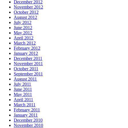
December 2012
November 2012
October 2012
August 2012
July 2012
June 2012
May 2012
April 2012
March 2012
February 2012
January 2012
December 2011
November 2011
October 2011
September 2011
August 2011
July 2011
June 2011
May 2011
April 2011
March 2011
February 2011
January 2011
December 2010
November 2010